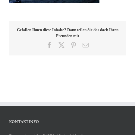
Gefallen Ihnen diese Inhalte? Dann teilen Sie das doch Ihren
Freunden mit
Facebook
X
Pinterest
E-
Mail
KONTAKTINFO