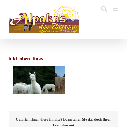
Zum
Inhalt
springen
bild_oben_links
Gefallen Ihnen diese Inhalte? Dann teilen Sie das doch Ihren
Freunden mit