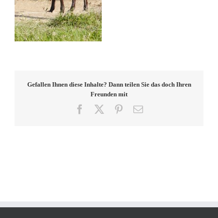
Gefallen Ihnen diese Inhalte? Dann teilen Sie das doch Ihren
Freunden mit
Facebook
X
Pinterest
E-
Mail