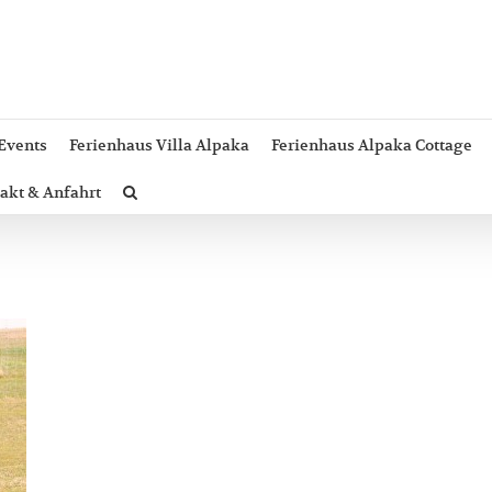
Events
Ferienhaus Villa Alpaka
Ferienhaus Alpaka Cottage
akt & Anfahrt