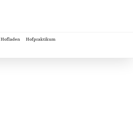
Hofladen
Hofpraktikum