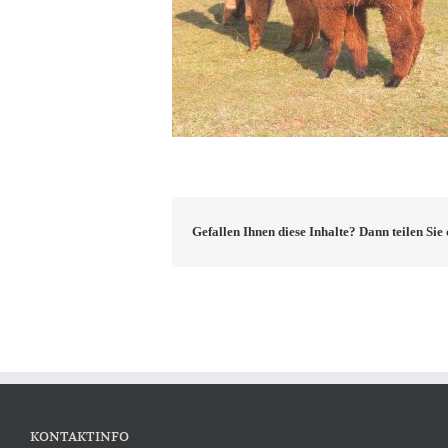
Gefallen Ihnen diese Inhalte? Dann teilen Si
KONTAKTINFO