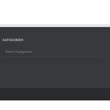
KATEGORIEN
Keine Kategorien