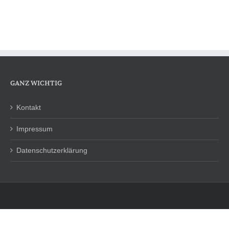
GANZ WICHTIG
Kontakt
Impressum
Datenschutzerklärung