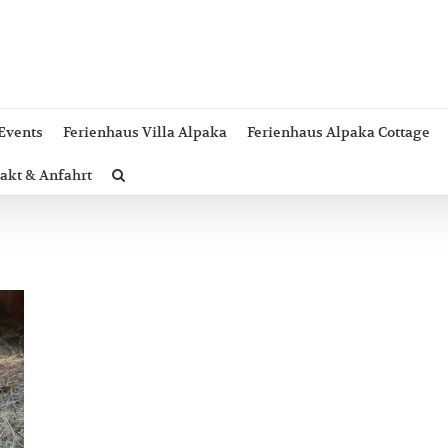
Events
Ferienhaus Villa Alpaka
Ferienhaus Alpaka Cottage
akt & Anfahrt