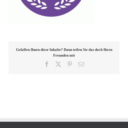
Gefallen Ihnen diese Inhalte? Dann teilen Sie das doch Ihren
Freunden mit
Facebook
X
Pinterest
E-
Mail