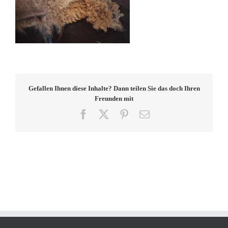
Gefallen Ihnen diese Inhalte? Dann teilen Sie das doch Ihren
Freunden mit
Facebook
X
Pinterest
E-
Mail