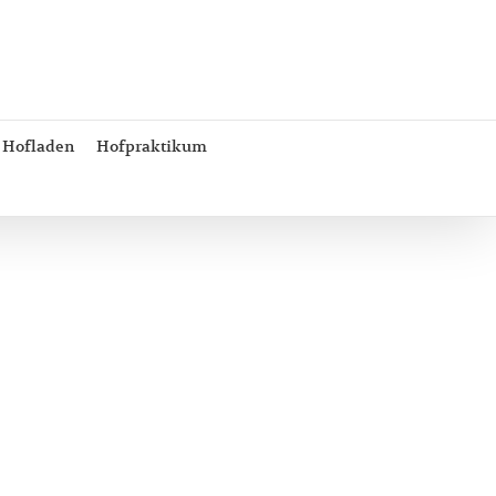
Hofladen
Hofpraktikum