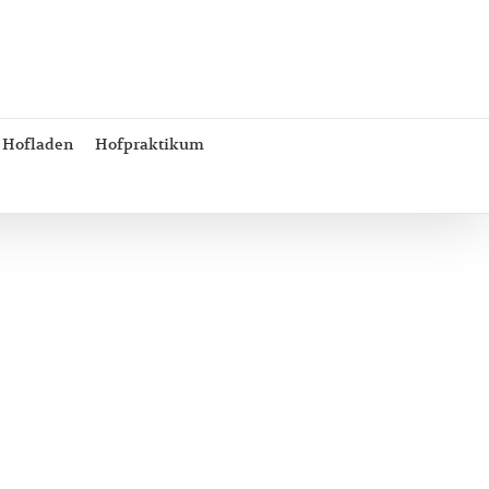
Hofladen
Hofpraktikum