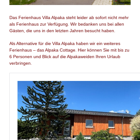
Das Ferienhaus Villa Alpaka steht leider ab sofort nicht mehr
als Ferienhaus zur Verfügung. Wir bedanken uns bei allen
Gästen, die uns in den letzten Jahren besucht haben.
Als Alternative für die Villa Alpaka haben wir ein weiteres
Ferienhaus – das Alpaka Cottage. Hier können Sie mit bis zu
6 Personen und Blick auf die Alpakaweiden Ihren Urlaub
verbringen.